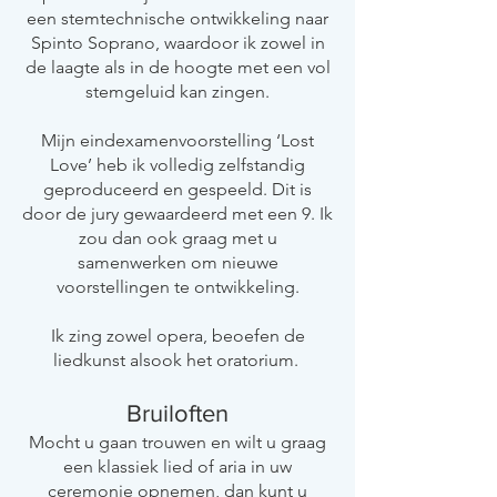
een stemtechnische ontwikkeling naar
Spinto Soprano, waardoor ik zowel in
de laagte als in de hoogte met een vol
stemgeluid kan zingen.
Mijn eindexamenvoorstelling ‘Lost
Love’ heb ik volledig zelfstandig
geproduceerd en gespeeld. Dit is
door de jury gewaardeerd met een 9. Ik
zou dan ook graag met u
samenwerken om nieuwe
voorstellingen te ontwikkeling.
Ik zing zowel opera, beoefen de
liedkunst alsook het oratorium.
Bruiloften
Mocht u gaan trouwen en wilt u graag
een klassiek lied of aria in uw
ceremonie opnemen, dan kunt u