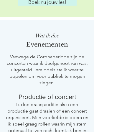
Boek nu jouw les!
Wat ik doe
Evenementen
Vanwege de Coronaperiode zijn de
concerten waar ik deelgenoot van was,
uitgesteld. Inmiddels sta ik weer te
popelen om voor publiek te mogen
zingen.
Productie of concert
Ik doe graag auditie als u een
productie gaat draaien of een concert
organiseert. Mijn voorliefde is opera en
ik speel graag rollen waarin mijn stem
optimaal tot zijn recht komt. Ik ben in