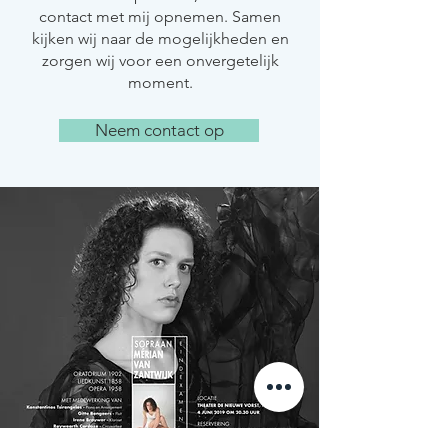
contact met mij opnemen. Samen
kijken wij naar de mogelijkheden en
zorgen wij voor een onvergetelijk
moment.
Neem contact op